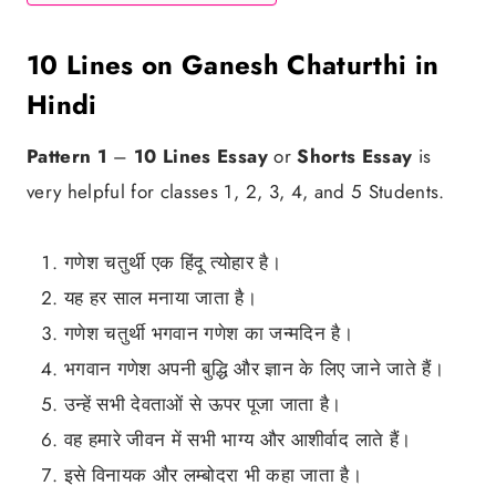
10 Lines on Ganesh Chaturthi in
Hindi
Pattern 1
–
10 Lines Essay
or
Shorts Essay
is
very helpful for classes 1, 2, 3, 4, and 5 Students.
गणेश चतुर्थी एक हिंदू त्योहार है।
यह हर साल मनाया जाता है।
गणेश चतुर्थी भगवान गणेश का जन्मदिन है।
भगवान गणेश अपनी बुद्धि और ज्ञान के लिए जाने जाते हैं।
उन्हें सभी देवताओं से ऊपर पूजा जाता है।
वह हमारे जीवन में सभी भाग्य और आशीर्वाद लाते हैं।
इसे विनायक और लम्बोदरा भी कहा जाता है।