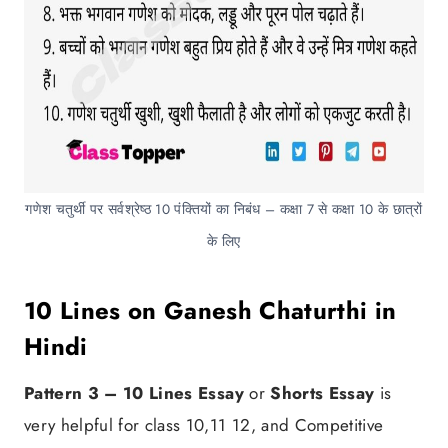
गणेश चतुर्थी पर सर्वश्रेष्ठ 10 पंक्तियों का निबंध – कक्षा 7 से कक्षा 10 के छात्रों
के लिए
10 Lines on Ganesh Chaturthi in
Hindi
Pattern 3 –
10 Lines Essay
or
Shorts Essay
is
very helpful for class 10,11 12, and Competitive