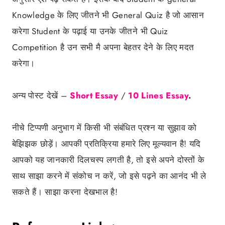
Knowledge के लिए जीतने भी General Quiz है जो आसान
करेगा Student के पढ़ाई या उनके जीतने भी Quiz
Competition है उन सभी मै अपना बेहतर देने के लिए मदत
करेगा।
अन्य पोस्ट देखें –
Short Essay
/
10 Lines Essay
.
नीचे टिप्पणी अनुभाग में किसी भी संबंधित प्रश्न या सुझाव को
बेझिझक छोड़ें। आपकी प्रतिक्रिया हमारे लिए मूल्यवान है! यदि
आपको यह जानकारी दिलचस्प लगती है, तो इसे अपने दोस्तों के
साथ साझा करने में संकोच न करें, जो इसे पढ़ने का आनंद भी ले
सकते हैं। साझा करना देखभाल है!