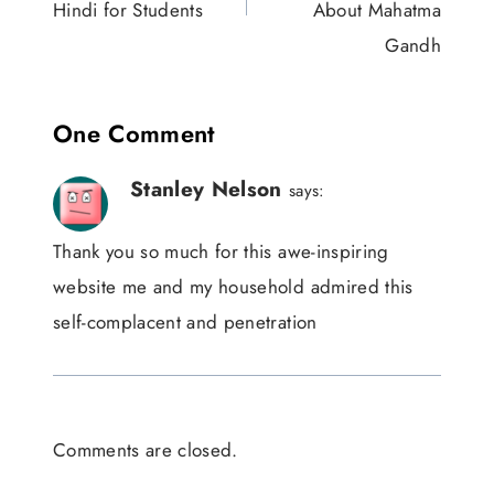
Hindi for Students
About Mahatma
Gandh
One Comment
Stanley Nelson
says:
Thank you so much for this awe-inspiring
website me and my household admired this
self-complacent and penetration
Comments are closed.