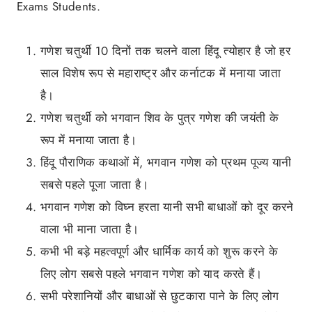
Exams Students.
गणेश चतुर्थी 10 दिनों तक चलने वाला हिंदू त्योहार है जो हर
साल विशेष रूप से महाराष्ट्र और कर्नाटक में मनाया जाता
है।
गणेश चतुर्थी को भगवान शिव के पुत्र गणेश की जयंती के
रूप में मनाया जाता है।
हिंदू पौराणिक कथाओं में, भगवान गणेश को प्रथम पूज्य यानी
सबसे पहले पूजा जाता है।
भगवान गणेश को विघ्न हरता यानी सभी बाधाओं को दूर करने
वाला भी माना जाता है।
कभी भी बड़े महत्वपूर्ण और धार्मिक कार्य को शुरू करने के
लिए लोग सबसे पहले भगवान गणेश को याद करते हैं।
सभी परेशानियों और बाधाओं से छुटकारा पाने के लिए लोग