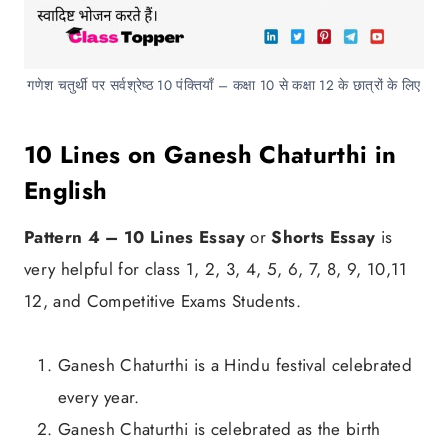
गणेश चतुर्थी पर सर्वश्रेष्ठ 10 पंक्तियाँ – कक्षा 10 से कक्षा 12 के छात्रों के लिए
10 Lines on Ganesh Chaturthi in
English
Pattern 4 –
10 Lines Essay
or
Shorts Essay
is
very helpful for class 1, 2, 3, 4, 5, 6, 7, 8, 9, 10,11
12, and Competitive Exams Students.
Ganesh Chaturthi is a Hindu festival celebrated
every year.
Ganesh Chaturthi is celebrated as the birth