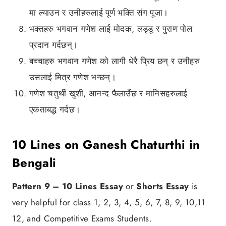
मा ल्याउन र उनीहरुलाई पूर्ण भक्ति संग पूजा।
भक्तहरु भगवान गणेश लाई मोदक, लड्डू र पुराण पोल
प्रदान गर्दछन्।
बच्चाहरु भगवान गणेश को लागी धेरै प्रिय छन् र उनीहरु
उसलाई मित्र गणेश भन्छन्।
गणेश चतुर्थी खुशी, आनन्द फैलाउँछ र मानिसहरुलाई
एकताबद्ध गर्दछ।
10 Lines on Ganesh Chaturthi in
Bengali
Pattern 9 –
10 Lines Essay
or
Shorts Essay
is
very helpful for class 1, 2, 3, 4, 5, 6, 7, 8, 9, 10,11
12, and Competitive Exams Students.