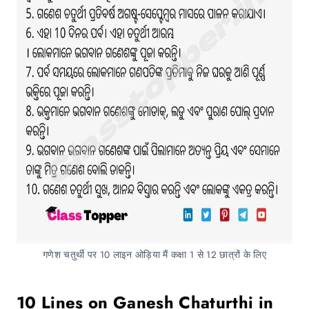
गणेश चतुर्थी पर 10 लाइन ओड़िया मैं कक्षा 1 से 12 छात्रों के लिए
10 Lines on Ganesh Chaturthi in