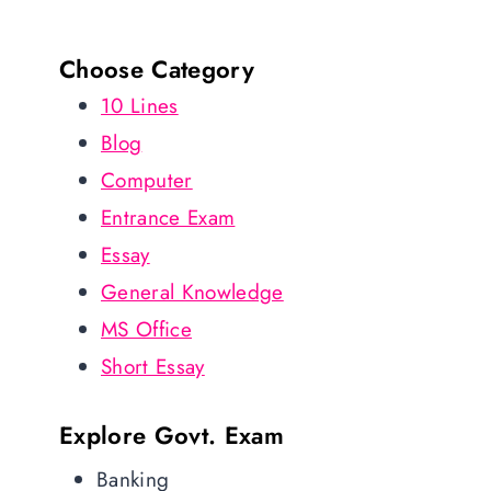
Choose Category
10 Lines
Blog
Computer
Entrance Exam
Essay
General Knowledge
MS Office
Short Essay
Explore Govt. Exam
Banking