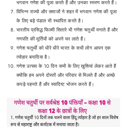
भगवान गणेश की पूजा करते हैं और उनका स्मरण करते हैं।
विभिन्न राज्यो और समाजों ने शहर में भगवान गणेश की पूजा
के लिए बड़े पंडाल भी स्थापित करते है।
भारतीय प्रसिद्ध फिल्मी सितारे भी गणेश चतुर्थी मनाते हैं और
गणपति की मूर्तियों को अपने घर लाते हैं।
गणेश चतुर्थी को धीरे धीरे भारत के सभी लोग आपन एक
त्योहार बनादिया है।
गणेश उत्सव के 10 दिन सभी के लिए खुशियां लेकर आते हैं
क्योंकि हम अपने दोस्तों और परिवार से मिलते हैं और अच्छे
कपड़े पहनते हैं और स्वादिष्ट भोजन करते हैं।