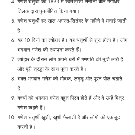
गणेश चतुर्थी को 1893 में स्वतंत्रता सेनानी बाल गंगाधर
तिलक द्वारा पुनर्जीवित किया गया।
गणेश चतुर्थी हर साल अगस्त-सितंबर के महीने में मनाई जाती
है।
यह 10 दिनों का त्योहार है। यह चतुर्थी से शुरू होता है। लोग
भगवान गणेश की स्थापना करते हैं।
त्योहार के दौरान लोग अपने घरों में गणपति की मूर्ति लाते हैं
और पूरी श्रद्धा के साथ पूजा करते हैं।
भक्त भगवान गणेश को मोदक, लड्डू और पूरन पोल चढ़ाते
हैं।
बच्चों को भगवान गणेश बहुत प्रिय होते हैं और वे उन्हें मित्र
गणेश कहते हैं।
गणेश चतुर्थी खुशी, खुशी फैलाती है और लोगों को एकजुट
करती है।