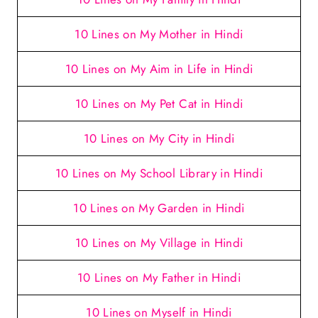
10 Lines on My Mother in Hindi
10 Lines on My Aim in Life in Hindi
10 Lines on My Pet Cat in Hindi
10 Lines on My City in Hindi
10 Lines on My School Library in Hindi
10 Lines on My Garden in Hindi
10 Lines on My Village in Hindi
10 Lines on My Father in Hindi
10 Lines on Myself in Hindi