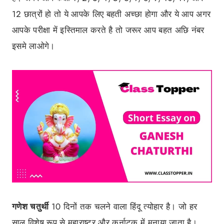
12 छात्रों हो तो ये आपके लिए बहती अच्छा होगा और ये आप अगर
आपके परीक्षा में इस्तिमाल करते है तो जरूर आप बहत अछि नंबर
इसमे लाओगे।
गणेश चतुर्थी
10 दिनों तक चलने वाला हिंदू त्योहार है। जो हर
साल विशेष रूप से महाराष्ट्र और कर्नाटक में मनाया जाता है।