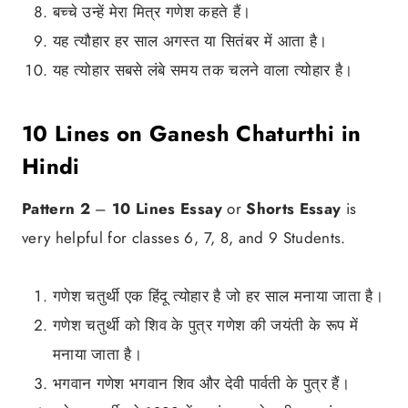
बच्चे उन्हें मेरा मित्र गणेश कहते हैं।
यह त्यौहार हर साल अगस्त या सितंबर में आता है।
यह त्योहार सबसे लंबे समय तक चलने वाला त्योहार है।
10 Lines on Ganesh Chaturthi in
Hindi
Pattern 2
–
10 Lines Essay
or
Shorts Essay
is
very helpful for classes 6, 7, 8, and 9 Students.
गणेश चतुर्थी एक हिंदू त्योहार है जो हर साल मनाया जाता है।
गणेश चतुर्थी को शिव के पुत्र गणेश की जयंती के रूप में
मनाया जाता है।
भगवान गणेश भगवान शिव और देवी पार्वती के पुत्र हैं।