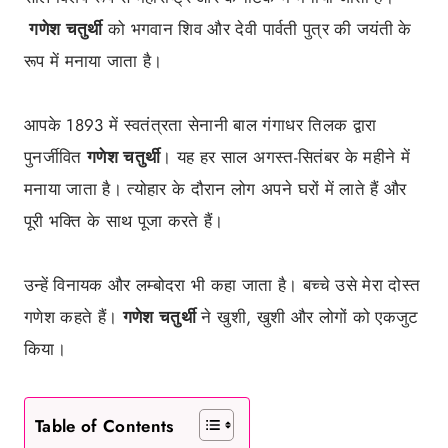
गणेश चतुर्थी
को भगवान शिव और देवी पार्वती पुत्र की जयंती के
रूप में मनाया जाता है।
आपके 1893 में स्वतंत्रता सेनानी बाल गंगाधर तिलक द्वारा
पुनर्जीवित
गणेश चतुर्थी
। यह हर साल अगस्त-सितंबर के महीने में
मनाया जाता है। त्योहार के दौरान लोग अपने घरों में लाते हैं और
पूरी भक्ति के साथ पूजा करते हैं।
उन्हें विनायक और लम्बोदरा भी कहा जाता है। बच्चे उसे मेरा दोस्त
गणेश कहते हैं।
गणेश चतुर्थी
ने खुशी, खुशी और लोगों को एकजुट
किया।
Table of Contents