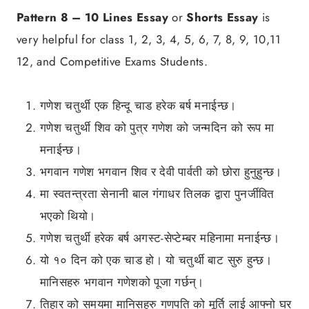
Pattern 8 –
10 Lines Essay
or
Shorts Essay
is
very helpful for class 1, 2, 3, 4, 5, 6, 7, 8, 9, 10,11
12, and Competitive Exams Students.
गणेश चतुर्थी एक हिन्दू चाड हरेक बर्ष मनाईन्छ।
गणेश चतुर्थी शिव को पुत्र गणेश को जन्मदिन को रूप मा
मनाईन्छ।
भगवान गणेश भगवान शिव र देवी पार्वती को छोरा हुनुहुन्छ।
मा स्वतन्त्रता सेनानी बाल गंगाधर तिलक द्वारा पुनर्जीवित
भएको थियो।
गणेश चतुर्थी हरेक बर्ष अगस्ट-सेप्टेम्बर महिनामा मनाईन्छ।
यो १० दिन को एक चाड हो। यो चतुर्थी बाट सुरु हुन्छ।
मानिसहरु भगवान गणेशको पूजा गर्छन्।
तिहार को समयमा मानिसहरु गणपति को मूर्ति लाई आफ्नो घर