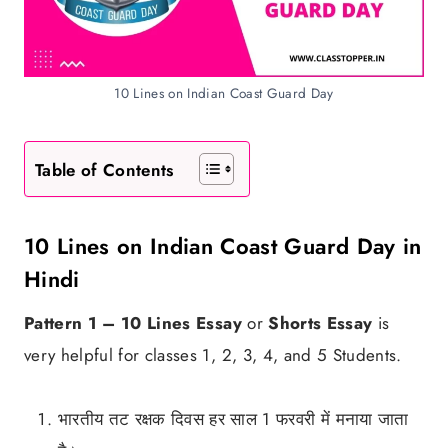
10 Lines on Indian Coast Guard Day
Table of Contents
10 Lines on Indian Coast Guard Day in
Hindi
Pattern 1 –
10 Lines Essay
or
Shorts Essay
is
very helpful for classes 1, 2, 3, 4, and 5 Students.
भारतीय तट रक्षक दिवस हर साल 1 फरवरी में मनाया जाता