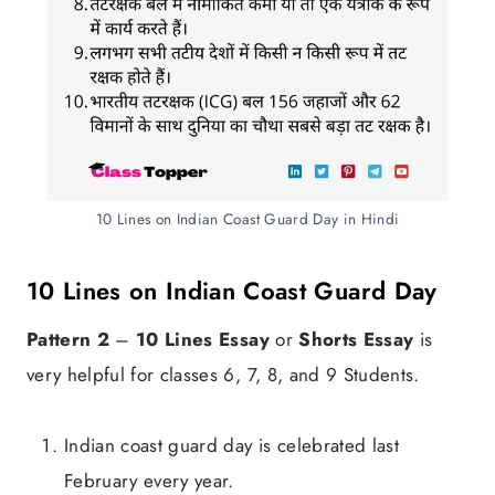
10 Lines on Indian Coast Guard Day in Hindi
10 Lines on Indian Coast Guard Day
Pattern 2
–
10 Lines Essay
or
Shorts Essay
is
very helpful for classes 6, 7, 8, and 9 Students.
Indian coast guard day is celebrated last
February every year.