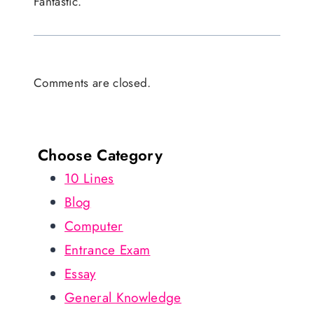
Fantastic.
Comments are closed.
Choose Category
10 Lines
Blog
Computer
Entrance Exam
Essay
General Knowledge