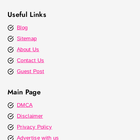
Useful Links
Blog
Sitemap
About Us
Contact Us
Guest Post
Main Page
DMCA
Disclaimer
Privacy Policy
Advertise with us