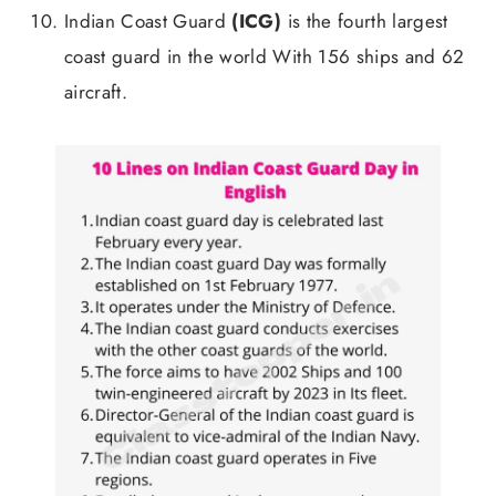
Indian Coast Guard
(ICG)
is the fourth largest
coast guard in the world With 156 ships and 62
aircraft.