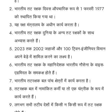
है।
भारतीय तट रक्षक दिवस औपचारिक रूप से 1 फरवरी 1977
को स्थापित किया गया था।
यह रक्षा मंत्रालय के अधीन कार्य करता है।
भारतीय तट रक्षक दुनिया के अन्य तट रक्षकों के साथ
अभ्यास करते हैं।
2023 तक 2002 जहाजों और 100 ट्विन-इंजीनियर विमान
अपने बेड़े में शामिल करने का लक्ष्य है।
भारतीय तट रक्षक के महानिदेशक भारतीय नौसेना के वाइस-
एडमिरल के समकक्ष होते हैं।
भारतीय तटरक्षक बल पांच क्षेत्रों में कार्य करता है।
तटरक्षक बल में नामांकित कर्मी या तो एक यंत्रीक के रूप में
कार्य करते हैं।
लगभग सभी तटीय देशों में किसी न किसी रूप में तट रक्षक