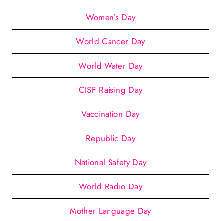
Women’s Day
World Cancer Day
World Water Day
CISF Raising Day
Vaccination Day
Republic Day
National Safety Day
World Radio Day
Mother Language Day