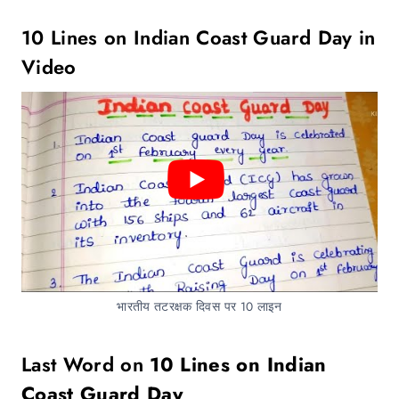
10 Lines on Indian Coast Guard Day in
Video
भारतीय तटरक्षक दिवस पर 10 लाइन
Last Word on
10 Lines on Indian
Coast Guard Day