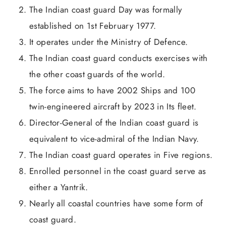
The Indian coast guard Day was formally
established on 1st February 1977.
It operates under the Ministry of Defence.
The Indian coast guard conducts exercises with
the other coast guards of the world.
The force aims to have 2002 Ships and 100
twin-engineered aircraft by 2023 in Its fleet.
Director-General of the Indian coast guard is
equivalent to vice-admiral of the Indian Navy.
The Indian coast guard operates in Five regions.
Enrolled personnel in the coast guard serve as
either a Yantrik.
Nearly all coastal countries have some form of
coast guard.