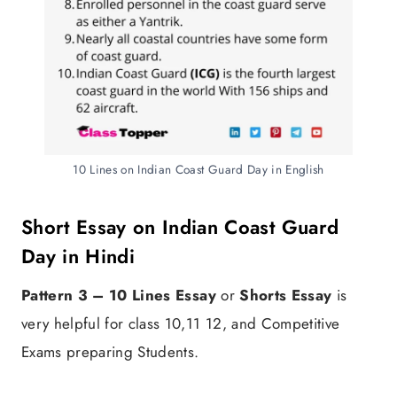
10 Lines on Indian Coast Guard Day in English
Short Essay on Indian Coast Guard
Day in Hindi
Pattern 3 –
10 Lines Essay
or
Shorts Essay
is
very helpful for class 10,11 12, and Competitive
Exams preparing Students.