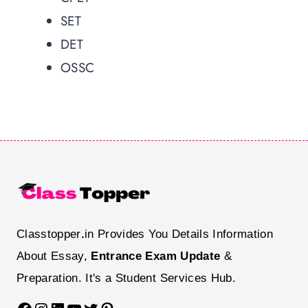
SET
DET
OSSC
Classtopper
.
in Provides You Details Information
About Essay,
Entrance Exam Update
&
Preparation. It's a Student Services Hub.