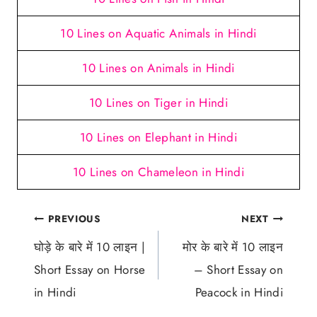
10 Lines on Aquatic Animals in Hindi
10 Lines on Animals in Hindi
10 Lines on Tiger in Hindi
10 Lines on Elephant in Hindi
10 Lines on Chameleon in Hindi
Post
PREVIOUS
NEXT
navigation
घोड़े के बारे में 10 लाइन |
मोर के बारे में 10 लाइन
Short Essay on Horse
– Short Essay on
in Hindi
Peacock in Hindi