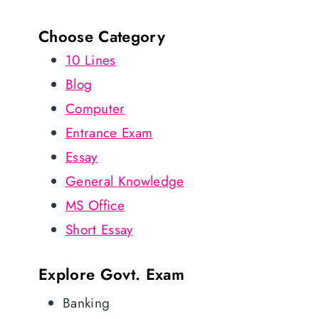
Choose Category
10 Lines
Blog
Computer
Entrance Exam
Essay
General Knowledge
MS Office
Short Essay
Explore Govt. Exam
Banking