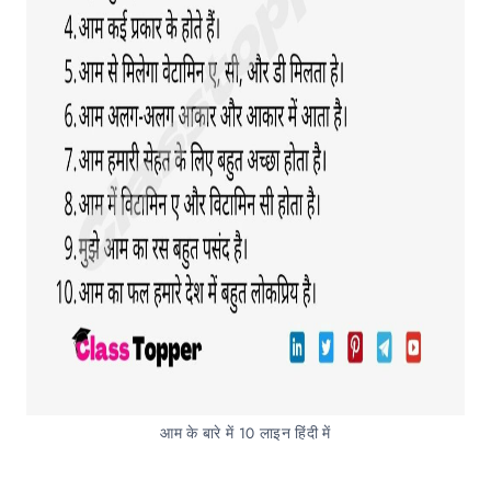
आम के बारे में 10 लाइन हिंदी में