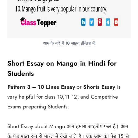
आम के बारे में 10 लाइन इंग्लिश में
Short Essay on Mango in Hindi for
Students
Pattern 3 –
10 Lines Essay
or
Shorts Essay
is
very helpful for class 10,11 12, and Competitive
Exams preparing Students.
Short Essay about Mango आम हमारा राष्ट्रीय फल है। आम
के पेड़ मुख्य रूप से भारत में देखे जाते हैं। एक आम का पेड़ 15 से