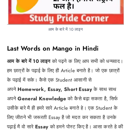
आम के बारे में 10 लाइन
Last Words on Mango in Hindi
आम के बारे में 10 लाइन
को पढ़ने क लिए आप सभी को धन्यवाद।
हम छात्रों के पढ़ाई के लिए ही Article बनाते है। जो एक छात्रों
के पढ़ाई में सके। कैसे एक Student आसानी से
अपने
Homework, Essay, Short Essay
के साथ साथ
अपने
General Knowledge
को कैसे बढ़ा सकता है, सिर्फ
उसीके बारे मै ही हमरे सारे Article बनाते हे। एक Student के
लिए जीतने भी जरूरती Essay है जो मदत कर सकता है उनके
पढ़ाई मै वो सारे
Essay
को हमने पोस्ट किए है। आसा करते हे की