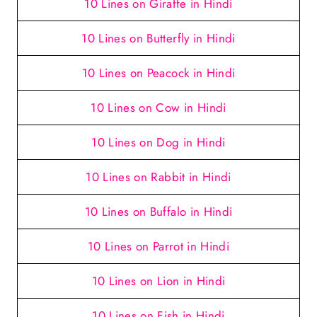
10 Lines on Giraffe in Hindi
10 Lines on Butterfly in Hindi
10 Lines on Peacock in Hindi
10 Lines on Cow in Hindi
10 Lines on Dog in Hindi
10 Lines on Rabbit in Hindi
10 Lines on Buffalo in Hindi
10 Lines on Parrot in Hindi
10 Lines on Lion in Hindi
10 Lines on Fish in Hindi