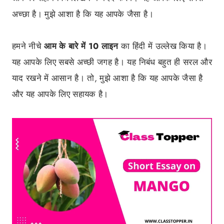
अच्छा है। मुझे आशा है कि यह आपके जैसा है।
हमने नीचे
आम के बारे में 10 लाइन
का हिंदी में उल्लेख किया है।
यह आपके लिए सबसे अच्छी जगह है। यह निबंध बहुत ही सरल और
याद रखने में आसान है। तो, मुझे आशा है कि यह आपके जैसा है
और यह आपके लिए सहायक है।