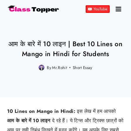
Skip
YouTube
to
content
आम के बारे में 10 लाइन | Best 10 Lines on
Mango in Hindi for Students
By
Mr.Rohit
Posted
Short Essay
on
January 27, 2022
10 Lines on Mango in Hindi:
इस लेख में हम आपको
आम के बारे में 10 लाइन
दे रहे हैं। ये टिप्स और ट्रिक्स छात्रों को
आम पर सही निबंध लिखने में मदद करेंगे। यह आपके लिए सबसे