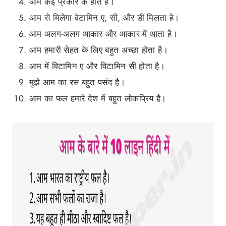
आम कई प्रकार के होते हैं।
आम से मिलेगा वेटामिन ए, सी, और डी मिलता हे।
आम अलग-अलग आकार और आकार में आता है।
आम हमारी सेहत के लिए बहुत अच्छा होता है।
आम में विटामिन ए और विटामिन सी होता है।
मुझे आम का रस बहुत पसंद है।
आम का फल हमारे देश में बहुत लोकप्रिय है।