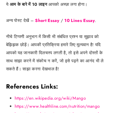
ये
आम
के बारे में 10 लाइन
आपको अच्छा लगा होगा।
अन्य पोस्ट देखें –
Short Essay
/
10 Lines Essay
.
नीचे टिप्पणी अनुभाग में किसी भी संबंधित प्रश्न या सुझाव को
बेझिझक छोड़ें। आपकी प्रतिक्रिया हमारे लिए मूल्यवान है! यदि
आपको यह जानकारी दिलचस्प लगती है, तो इसे अपने दोस्तों के
साथ साझा करने में संकोच न करें, जो इसे पढ़ने का आनंद भी ले
सकते हैं। साझा करना देखभाल है!
References Links:
https://en.wikipedia.org/wiki/Mango
https://www.healthline.com/nutrition/mango