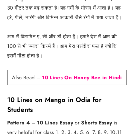
30 मीटर तक बढ़ सकता है।यह गर्मी के मौसम में आता है। यह
हरे, पीले, नारंगी और विभिन्न आकारों जैसे रंगों में पाया जाता है।
आम में विटामिन ए, सी और डी होता है। हमारे देश में आम की
100 से भी ज्यादा किस्में हैं। आम मेरा पसंदीदा फल है क्योंकि
इसमें मीठा होता है।
Also Read –
10 Lines On Honey Bee in Hindi
10 Lines on Mango in Odia for
Students
Pattern 4
–
10 Lines Essay
or
Shorts Essay
is
very helpful for class 1, 2, 3, 4, 5, 6, 7, 8, 9, 10,11