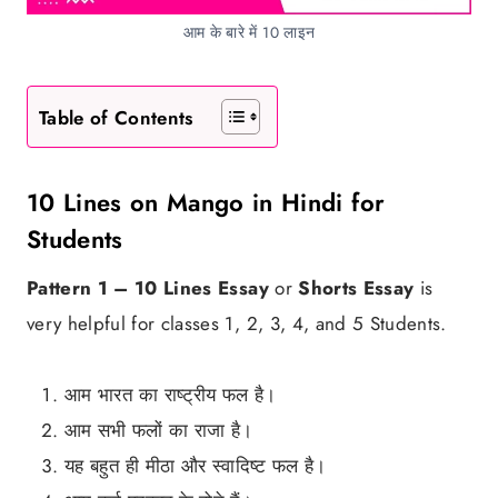
आम के बारे में 10 लाइन
Table of Contents
10 Lines on Mango in Hindi for
Students
Pattern 1 –
10 Lines Essay
or
Shorts Essay
is
very helpful for classes 1, 2, 3, 4, and 5 Students.
आम भारत का राष्ट्रीय फल है।
आम सभी फलों का राजा है।
यह बहुत ही मीठा और स्वादिष्ट फल है।