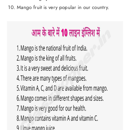
Mango fruit is very popular in our country.