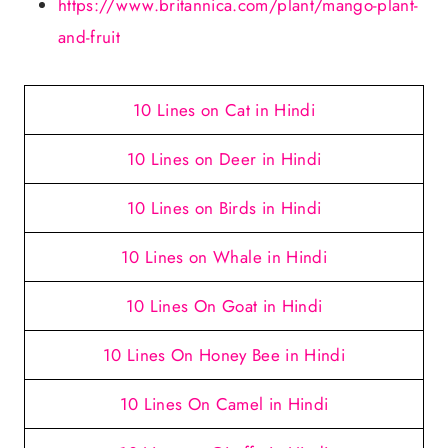
https://www.britannica.com/plant/mango-plant-
and-fruit
10 Lines on Cat in Hindi
10 Lines on Deer in Hindi
10 Lines on Birds in Hindi
10 Lines on Whale in Hindi
10 Lines On Goat in Hindi
10 Lines On Honey Bee in Hindi
10 Lines On Camel in Hindi