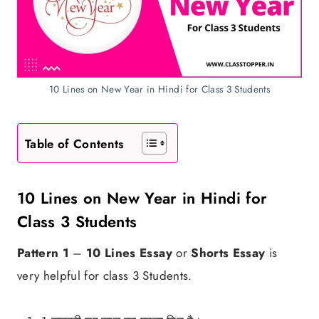
10 Lines on New Year in Hindi for Class 3 Students
Table of Contents
10 Lines on New Year in Hindi for
Class 3 Students
Pattern 1
–
10 Lines Essay
or
Shorts Essay
is
very helpful for class 3 Students.