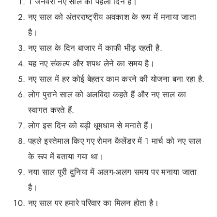
1 जनवरी नए साल का पहला दिन है।
नए साल को अंतरराष्ट्रीय अवकाश के रूप में मनाया जाता
है।
नए साल के दिन बाजार में काफी भीड़ रहती है.
यह नए संकल्प और शपथ लेने का समय है।
नए साल में हर कोई बेहतर काम करने की योजना बना रहा है.
लोग पुराने साल को अलविदा कहते हैं और नए साल का
स्वागत करते हैं.
लोग इस दिन को बड़ी धूमधाम से मनाते हैं।
पहले इस्तेमाल किए गए रोमन कैलेंडर में 1 मार्च को नए साल
के रूप में बताया गया था।
नया साल पूरी दुनिया में अलग-अलग समय पर मनाया जाता
है।
नए साल पर हमारे परिवार का मिलन होता है।