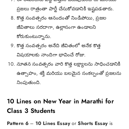
ప్రజలు రాత్రంతా పార్టీ చేసుకోవడానికి ఇష్టపడతారు.
కొత్త సంవత్సరం ఆనందంతో నిండిపోయి, ప్రజల
జీవితాలు సరదాగా, ఉల్లాసంగా ఉండాలని
కోరుకుంటున్నాను.
కొత్త సంవత్సరం అనేది జీవితంలో అనేక కొత్త
విషయాలకు నాందిగా భావించే రోజు.
నూతన సంవత్సరం వారి కొత్త లక్ష్యాలను సాధించడానికి
ఉత్సాహం, శక్తి మరియు బలమైన సంకల్పంతో ప్రజలను
నింపుతుంది.
10 Lines on New Year in Marathi for
Class 3 Students
Pattern 6
–
10 Lines Essay
or
Shorts Essay
is