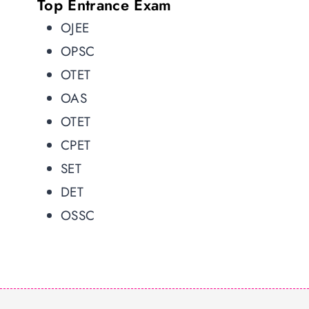
Top Entrance Exam
OJEE
OPSC
OTET
OAS
OTET
CPET
SET
DET
OSSC