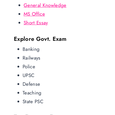
General Knowledge
MS Office
Short Essay
Explore Govt. Exam
Banking
Railways
Police
UPSC
Defense
Teaching
State PSC