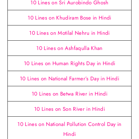
10 Lines on Sri Aurobindo Ghosh
10 Lines on Khudiram Bose in Hindi
10 Lines on Motilal Nehru in Hindi
10 Lines on Ashfaqulla Khan
10 Lines on Human Rights Day in Hindi
10 Lines on National Farmer’s Day in Hindi
10 Lines on Betwa River in Hindi
10 Lines on Son River in Hindi
10 Lines on National Pollution Control Day in
Hindi