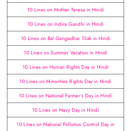
10 Lines on Mother Teresa in Hindi
10 Lines on Indira Gandhi in Hindi
10 Lines on Bal Gangadhar Tilak in
Hindi
10 Lines on Summer Vacation in Hindi
10 Lines on Human Rights Day in Hindi
10 Lines on Minorities Rights Day in Hindi
10 Lines on National Farmer’s Day in Hindi
10 Lines on Navy Day in Hindi
10 Lines on National Pollution Control Day in