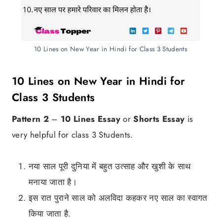
10 Lines on New Year in Hindi for Class 3 Students
10 Lines on New Year in Hindi for
Class 3 Students
Pattern 2
–
10 Lines Essay
or
Shorts Essay
is
very helpful for class 3 Students.
नया साल पूरी दुनिया में बहुत उत्साह और खुशी के साथ
मनाया जाता है।
इस रात पुराने साल को अलविदा कहकर नए साल का स्वागत
किया जाता है.