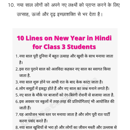
नया साल लोगों को अपने नए लक्ष्यों को प्राप्त करने के लिए
उत्साह, ऊर्जा और दृढ़ इच्छाशक्ति से भर देता है।