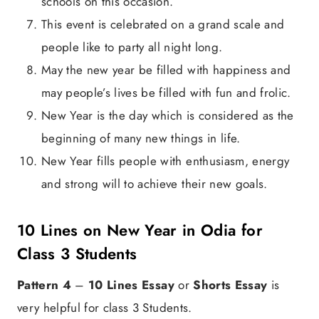
schools on this occasion.
This event is celebrated on a grand scale and
people like to party all night long.
May the new year be filled with happiness and
may people’s lives be filled with fun and frolic.
New Year is the day which is considered as the
beginning of many new things in life.
New Year fills people with enthusiasm, energy
and strong will to achieve their new goals.
10 Lines on New Year in Odia for
Class 3 Students
Pattern 4
–
10 Lines Essay
or
Shorts Essay
is
very helpful for class 3 Students.