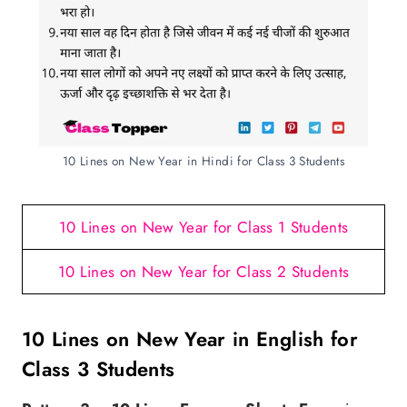
10 Lines on New Year in Hindi for Class 3 Students
10 Lines on New Year for Class 1 Students
10 Lines on New Year for Class 2 Students
10 Lines on New Year in English for
Class 3 Students