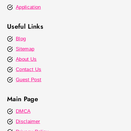
Application
Useful Links
Blog
Sitemap
About Us
Contact Us
Guest Post
Main Page
DMCA
Disclaimer