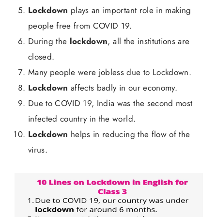
Lockdown
plays an important role in making
people free from COVID 19.
During the
lockdown
, all the institutions are
closed.
Many people were jobless due to Lockdown.
Lockdown
affects badly in our economy.
Due to COVID 19, India was the second most
infected country in the world.
Lockdown
helps in reducing the flow of the
virus.