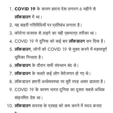
COVID 19
के कारण हमारा देश लगभग 6 महीने से
लॉकडाउन
में था।
यह बाहरी गतिविधियों पर प्रतिबंध लगाता है।
कोरोना वायरस से लड़ने का यही एकमात्र तरीका था।
COVID 19 ने दुनिया को कई बार
लॉकडाउन
कर दिया है।
लॉकडाउन
, लोगों को COVID 19 से मुक्त करने में महत्वपूर्ण
भूमिका निभाता है।
लॉकडाउन
के दौरान सभी संस्थान बंद थे।
लॉकडाउन
के चलते कई लोग बेरोजगार हो गए थे।
लॉकडाउन हमारी अर्थव्यवस्था पर बुरी तरह असर डालता है।
COVID 19 के कारण भारत दुनिया का दूसरा सबसे अधिक
संक्रमित देश था।
लॉकडाउन
वायरस के प्रवाह को कम करने में मदद करता