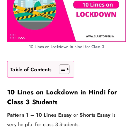
10 Lines on Lockdown in hindi for Class 3
Table of Contents
10 Lines on Lockdown in Hindi for
Class 3
Students
Pattern 1 – 10 Lines Essay
or
Shorts Essay
is
very helpful for class 3 Students.