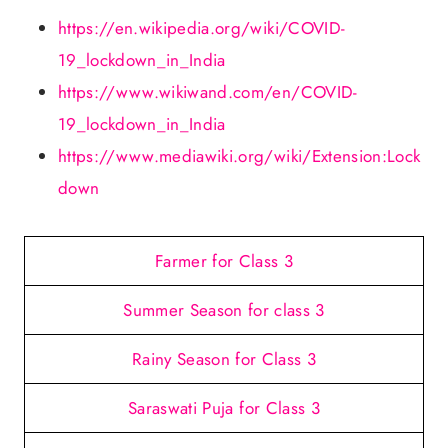
https://en.wikipedia.org/wiki/COVID-
19_lockdown_in_India
https://www.wikiwand.com/en/COVID-
19_lockdown_in_India
https://www.mediawiki.org/wiki/Extension:Lock
down
Farmer for Class 3
Summer Season for class 3
Rainy Season for Class 3
Saraswati Puja for Class 3