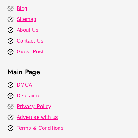
Blog
Sitemap
About Us
Contact Us
Guest Post
Main Page
DMCA
Disclaimer
Privacy Policy
Advertise with us
Terms & Conditions