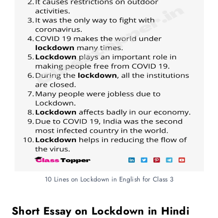
10 Lines on Lockdown in English for Class 3
Short Essay on Lockdown in Hindi