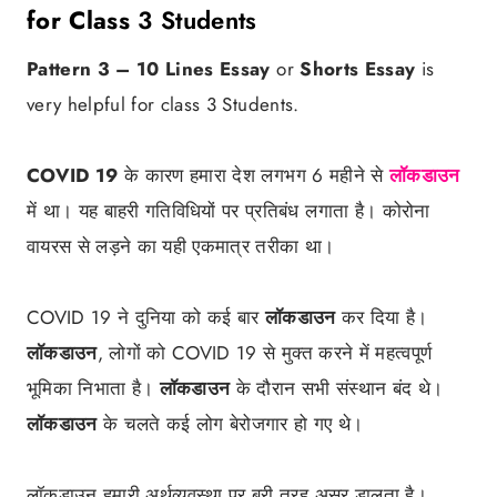
for Class
3 Students
Pattern 3 – 10 Lines Essay
or
Shorts Essay
is
very helpful for class 3 Students.
COVID 19
के कारण हमारा देश लगभग 6 महीने से
लॉकडाउन
में था। यह बाहरी गतिविधियों पर प्रतिबंध लगाता है। कोरोना
वायरस से लड़ने का यही एकमात्र तरीका था।
COVID 19 ने दुनिया को कई बार
लॉकडाउन
कर दिया है।
लॉकडाउन
, लोगों को COVID 19 से मुक्त करने में महत्वपूर्ण
भूमिका निभाता है।
लॉकडाउन
के दौरान सभी संस्थान बंद थे।
लॉकडाउन
के चलते कई लोग बेरोजगार हो गए थे।
लॉकडाउन हमारी अर्थव्यवस्था पर बुरी तरह असर डालता है।