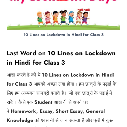
10 Lines on Lockdown in Hindi for Class 3
Last Word on
10 Lines on Lockdown
in Hindi for Class
3
आसा करते हे की ये
10 Lines on Lockdown in Hindi
for Class
3
आपको अच्छा लगा होगा। हम छात्रों के पढ़ाई के
लिए हम अध्ययन सामग्री बनाते है। जो एक छात्रों के पढ़ाई में
सके। कैसे एक
Student
आसानी से अपने घर
पे
Homework, Essay, Short Essay
,
General
Knowledge
को आसानी से जान सकता है और फ्री में कुछ