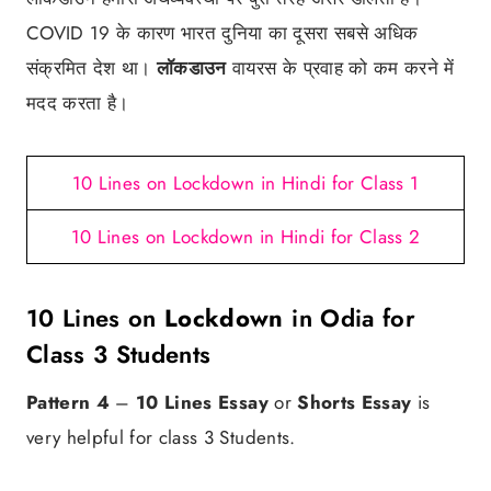
COVID 19 के कारण भारत दुनिया का दूसरा सबसे अधिक
संक्रमित देश था।
लॉकडाउन
वायरस के प्रवाह को कम करने में
मदद करता है।
10 Lines on Lockdown in Hindi for Class 1
10 Lines on Lockdown in Hindi for Class 2
10 Lines on
Lockdown
in Odia for
Class 3 Students
Pattern 4
–
10 Lines Essay
or
Shorts Essay
is
very helpful for class 3 Students.