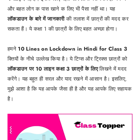
और बहत लोग क पास खाने क लिए भी पैसा नहीं था। यह
लॉकडाउन
के बारे में जानकारी
की तलाश में छात्रों की मदद कर
सकता हैं। ये कक्षा 1 की छात्रों के लिए बहत अच्छा होगा।
हमने
10 Lines on Lockdown in Hindi for Class 3
क्तियों के नीचे उल्लेख किया है। ये टिप्स और ट्रिक्स छात्रों को
लॉकडाउन
पर 10
लाइन
कक्षा 3
छात्रों के लिए
लिखने में मदद
करेंगे। यह बहुत ही सरल और याद रखने में आसान है। इसलिए,
मुझे आशा है कि यह आपके जैसा ही है और यह आपके लिए सहायक
है।