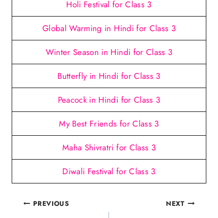
Holi Festival for Class 3
Global Warming in Hindi for Class 3
Winter Season in Hindi for Class 3
Butterfly in Hindi for Class 3
Peacock in Hindi for Class 3
My Best Friends for Class 3
Maha Shivratri for Class 3
Diwali Festival for Class 3
Post
PREVIOUS
NEXT