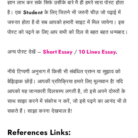
ज्ञान लाभ कर सके सिर्फ उसीके बारे मै ही हमरे सारा पोस्ट होता
है। एक
Student
के लिए जितने भी जरुरी चीज़ जो पढ़ाई में
जरुरत होता है वो सब आपको हमारी साइट में मिल जायेगा। इस
पोस्ट को पढ़ने क लिए आप सभी को दिल से बहत बहत धन्यबाद।
अन्य पोस्ट देखें –
Short Essay
/
10 Lines Essay
.
नीचे टिप्पणी अनुभाग में किसी भी संबंधित प्रश्न या सुझाव को
बेझिझक छोड़ें। आपकी प्रतिक्रिया हमारे लिए मूल्यवान है! यदि
आपको यह जानकारी दिलचस्प लगती है, तो इसे अपने दोस्तों के
साथ साझा करने में संकोच न करें, जो इसे पढ़ने का आनंद भी ले
सकते हैं। साझा करना देखभाल है!
References Links: